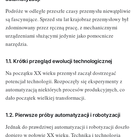
Podróże w odległe przeszłe czasy przemysłu niewątpliwie
są fascynujące. Sprzed stu lat krajobraz przemysłowy był
zdominowany przez ręczną pracę, z mechanicznymi
urządzeniami służącymi jedynie jako pomocnicze
narzędzia.
1.1. Krótki przegląd ewolucji technologicznej
Na początku XX wieku przemysł zaczął dostrzegać
potencjał technologii. Rozpoczęły się eksperymenty z
automatyzacją niektórych procesów produkcyjnych, co
dało początek wielkiej transformacji.
1.2. Pierwsze próby automatyzacji i robotyzacji
Jednak do prawdziwej automatyzacji i robotyzacji doszło
dopiero w połowie XX wieku. Technika i technologia