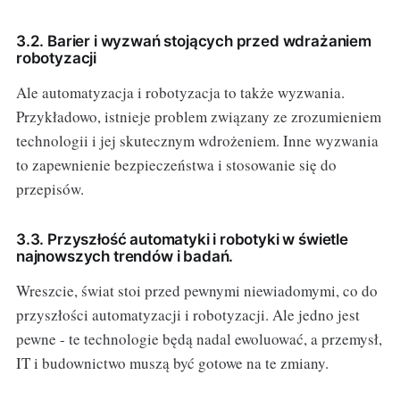
3.2. Barier i wyzwań stojących przed wdrażaniem
robotyzacji
Ale automatyzacja i robotyzacja to także wyzwania.
Przykładowo, istnieje problem związany ze zrozumieniem
technologii i jej skutecznym wdrożeniem. Inne wyzwania
to zapewnienie bezpieczeństwa i stosowanie się do
przepisów.
3.3. Przyszłość automatyki i robotyki w świetle
najnowszych trendów i badań.
Wreszcie, świat stoi przed pewnymi niewiadomymi, co do
przyszłości automatyzacji i robotyzacji. Ale jedno jest
pewne - te technologie będą nadal ewoluować, a przemysł,
IT i budownictwo muszą być gotowe na te zmiany.