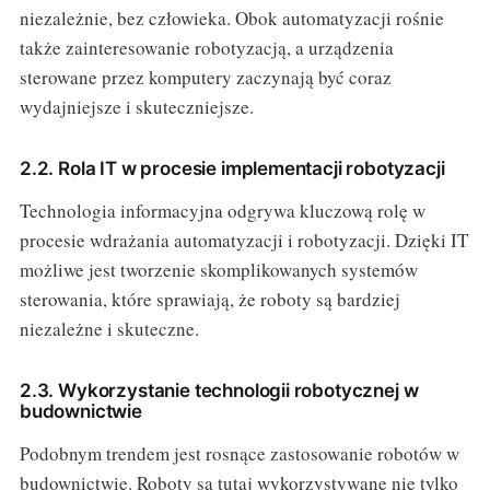
niezależnie, bez człowieka. Obok automatyzacji rośnie
także zainteresowanie robotyzacją, a urządzenia
sterowane przez komputery zaczynają być coraz
wydajniejsze i skuteczniejsze.
2.2. Rola IT w procesie implementacji robotyzacji
Technologia informacyjna odgrywa kluczową rolę w
procesie wdrażania automatyzacji i robotyzacji. Dzięki IT
możliwe jest tworzenie skomplikowanych systemów
sterowania, które sprawiają, że roboty są bardziej
niezależne i skuteczne.
2.3. Wykorzystanie technologii robotycznej w
budownictwie
Podobnym trendem jest rosnące zastosowanie robotów w
budownictwie. Roboty są tutaj wykorzystywane nie tylko