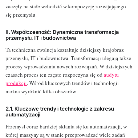
zaczęły na stałe wchodzić w kompozycję rozwijającego
się przemysłu.
II. Współczesność: Dynamiczna transformacja
przemysłu, IT i budownictwa
Ta techniczna ewolucja kształtuje dzisiejszy krajobraz
przemysłu, IT i budownictwa. Transformacji ulegają także
procesy wprowadzania nowych rozwiązań. W dzisiejszych
czasach proces ten często rozpoczyna się od
audytu
produkcji
. Wśród kluczowych trendów i technologii
można wyróżnić kilka obszarów.
2.1. Kluczowe trendy i technologie z zakresu
automatyzacji
Przemysł coraz bardziej skłania się ku automatyzacji, w
której maszyny są w stanie przeprowadzać wiele zadań