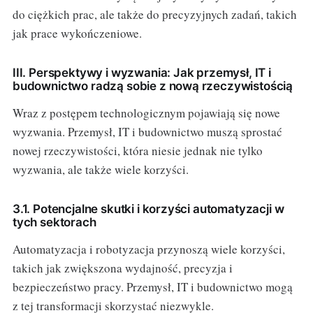
do ciężkich prac, ale także do precyzyjnych zadań, takich
jak prace wykończeniowe.
III. Perspektywy i wyzwania: Jak przemysł, IT i
budownictwo radzą sobie z nową rzeczywistością
Wraz z postępem technologicznym pojawiają się nowe
wyzwania. Przemysł, IT i budownictwo muszą sprostać
nowej rzeczywistości, która niesie jednak nie tylko
wyzwania, ale także wiele korzyści.
3.1. Potencjalne skutki i korzyści automatyzacji w
tych sektorach
Automatyzacja i robotyzacja przynoszą wiele korzyści,
takich jak zwiększona wydajność, precyzja i
bezpieczeństwo pracy. Przemysł, IT i budownictwo mogą
z tej transformacji skorzystać niezwykle.