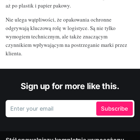
aż po plastik i papier pakowy.
Nie ulega wątpliwości, że opakowania ochronne
odgrywają kluczową rolę w logistyce. Są nie tylko
wymogiem technicznym, ale także znaczącym
czynnikiem wpływającym na postrzeganie marki przez
klienta.
Sign up for more like this.
Enter your email
Subscribe