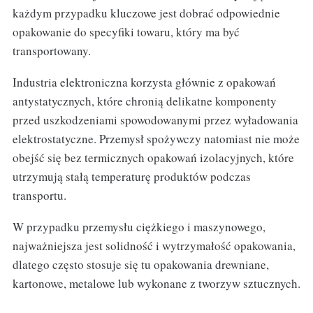
każdym przypadku kluczowe jest dobrać odpowiednie
opakowanie do specyfiki towaru, który ma być
transportowany.
Industria elektroniczna korzysta głównie z opakowań
antystatycznych, które chronią delikatne komponenty
przed uszkodzeniami spowodowanymi przez wyładowania
elektrostatyczne. Przemysł spożywczy natomiast nie może
obejść się bez termicznych opakowań izolacyjnych, które
utrzymują stałą temperaturę produktów podczas
transportu.
W przypadku przemysłu ciężkiego i maszynowego,
najważniejsza jest solidność i wytrzymałość opakowania,
dlatego często stosuje się tu opakowania drewniane,
kartonowe, metalowe lub wykonane z tworzyw sztucznych.