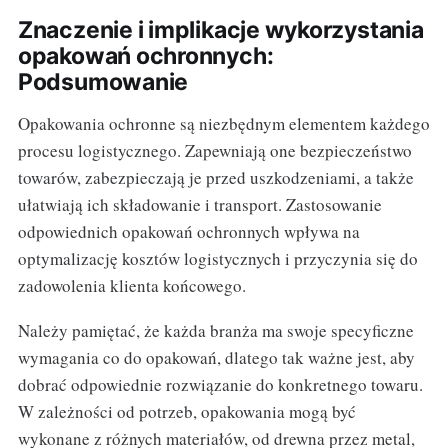
Znaczenie i implikacje wykorzystania
opakowań ochronnych:
Podsumowanie
Opakowania ochronne są niezbędnym elementem każdego
procesu logistycznego. Zapewniają one bezpieczeństwo
towarów, zabezpieczają je przed uszkodzeniami, a także
ułatwiają ich składowanie i transport. Zastosowanie
odpowiednich opakowań ochronnych wpływa na
optymalizację kosztów logistycznych i przyczynia się do
zadowolenia klienta końcowego.
Należy pamiętać, że każda branża ma swoje specyficzne
wymagania co do opakowań, dlatego tak ważne jest, aby
dobrać odpowiednie rozwiązanie do konkretnego towaru.
W zależności od potrzeb, opakowania mogą być
wykonane z różnych materiałów, od drewna przez metal,