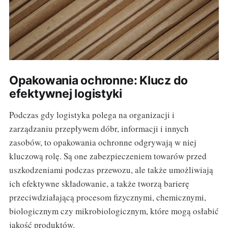
Opakowania ochronne: Klucz do
efektywnej logistyki
Podczas gdy logistyka polega na organizacji i
zarządzaniu przepływem dóbr, informacji i innych
zasobów, to opakowania ochronne odgrywają w niej
kluczową rolę. Są one zabezpieczeniem towarów przed
uszkodzeniami podczas przewozu, ale także umożliwiają
ich efektywne składowanie, a także tworzą barierę
przeciwdziałającą procesom fizycznymi, chemicznymi,
biologicznym czy mikrobiologicznym, które mogą osłabić
jakość produktów.