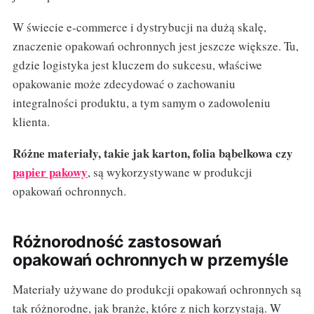
W świecie e-commerce i dystrybucji na dużą skalę,
znaczenie opakowań ochronnych jest jeszcze większe. Tu,
gdzie logistyka jest kluczem do sukcesu, właściwe
opakowanie może zdecydować o zachowaniu
integralności produktu, a tym samym o zadowoleniu
klienta.
Różne materiały, takie jak karton, folia bąbelkowa czy
papier pakowy
, są wykorzystywane w produkcji
opakowań ochronnych.
Różnorodność zastosowań
opakowań ochronnych w przemyśle
Materiały używane do produkcji opakowań ochronnych są
tak różnorodne, jak branże, które z nich korzystają. W