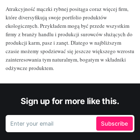
Atrakcyjność mączki rybnej positąga coraz więcej firm,
które diversyfikują swoje portfolio produktów
ekologicznych. Przykładem mogą być przede wszystkim
firmy z branży handlu i produkcji surowców służących do
produkcji karm, pasz i zanęt. Dlatego w najbliższym
czasie możemy spodziewać się jeszcze większego wzrostu
zainteresowania tym naturalnym, bogatym w składniki
odżywcze produktem.
Sign up for more like this.
Enter your email
Subscribe