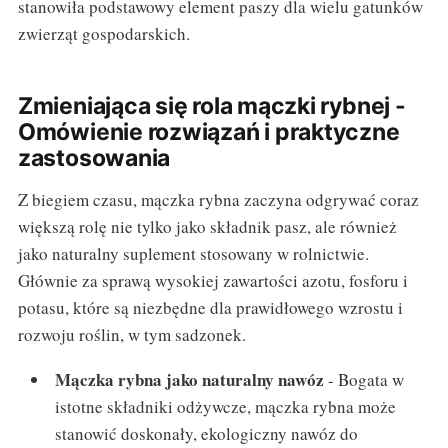
stanowiła podstawowy element paszy dla wielu gatunków
zwierząt gospodarskich.
Zmieniająca się rola mączki rybnej -
Omówienie rozwiązań i praktyczne
zastosowania
Z biegiem czasu, mączka rybna zaczyna odgrywać coraz
większą rolę nie tylko jako składnik pasz, ale również
jako naturalny suplement stosowany w rolnictwie.
Głównie za sprawą wysokiej zawartości azotu, fosforu i
potasu, które są niezbędne dla prawidłowego wzrostu i
rozwoju roślin, w tym sadzonek.
Mączka rybna jako naturalny nawóz
- Bogata w
istotne składniki odżywcze, mączka rybna może
stanowić doskonały, ekologiczny nawóz do