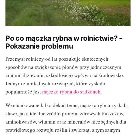
Po co mączka rybna w rolnictwie? -
Pokazanie problemu
Przemysł rolniczy od lat poszukuje skutecznych
sposobów na zwiększenie plonów przy jednoczesnym
zminimalizowaniu szkodliwego wpływu na środowisko.
Jednym z unikalnych rozwiązań, które zyskało
popularność jest
mączka rybna do sadzonek
.
Wzmiankowane kilka dekad temu, mączka rybna zyskała
sławę, jako idealne źródło protein, zdrowych tłuszczów,
aminokwasów, witamin oraz minerałów niezbędnych dla
prawidłowego rozwoju roślin i zwierząt, a tym samym