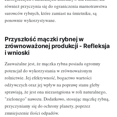
również przyczynia się do ograniczenia marnotrawstwa
surowców rybnych, które zamiast na śmietniku, są
ponownie wykorzystywane.
Przyszłość mączki rybnej w
zrównoważonej produkcji - Refleksja
i wnioski
Zauważalne jest, że mączka rybna posiada ogromny
potencjał do wykorzystania w zrównoważonym
rolnictwie. Jej efektywność, bogactwo wartości
odżywczych oraz jej wpływ na poprawę stanu gleby
sprawiają, że jest ona niezastąpiona w roli naturalnego,
"zielonego" nawozu. Dodatkowo, stosując mączkę rybną,
przyczyniamy się do ochrony planety, poprzez
zmniejszenie ilości odpadów.