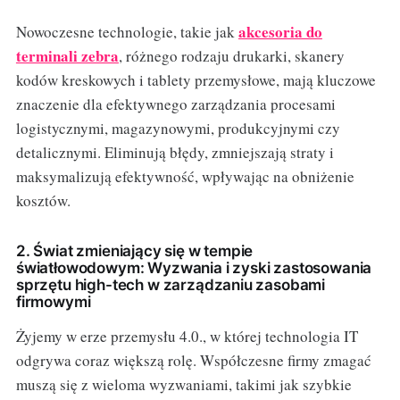
akcesoria do
Nowoczesne technologie, takie jak
terminali zebra
, różnego rodzaju drukarki, skanery
kodów kreskowych i tablety przemysłowe, mają kluczowe
znaczenie dla efektywnego zarządzania procesami
logistycznymi, magazynowymi, produkcyjnymi czy
detalicznymi. Eliminują błędy, zmniejszają straty i
maksymalizują efektywność, wpływając na obniżenie
kosztów.
2. Świat zmieniający się w tempie
światłowodowym: Wyzwania i zyski zastosowania
sprzętu high-tech w zarządzaniu zasobami
firmowymi
Żyjemy w erze przemysłu 4.0., w której technologia IT
odgrywa coraz większą rolę. Współczesne firmy zmagać
muszą się z wieloma wyzwaniami, takimi jak szybkie