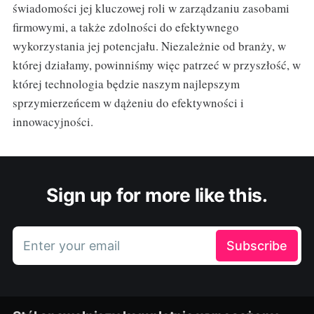
świadomości jej kluczowej roli w zarządzaniu zasobami
firmowymi, a także zdolności do efektywnego
wykorzystania jej potencjału. Niezależnie od branży, w
której działamy, powinniśmy więc patrzeć w przyszłość, w
której technologia będzie naszym najlepszym
sprzymierzeńcem w dążeniu do efektywności i
innowacyjności.
Sign up for more like this.
Enter your email
Subscribe