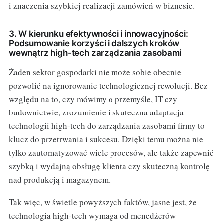
i znaczenia szybkiej realizacji zamówień w biznesie.
3. W kierunku efektywności i innowacyjności:
Podsumowanie korzyści i dalszych kroków
wewnątrz high-tech zarządzania zasobami
Żaden sektor gospodarki nie może sobie obecnie
pozwolić na ignorowanie technologicznej rewolucji. Bez
względu na to, czy mówimy o przemyśle, IT czy
budownictwie, zrozumienie i skuteczna adaptacja
technologii high-tech do zarządzania zasobami firmy to
klucz do przetrwania i sukcesu. Dzięki temu można nie
tylko zautomatyzować wiele procesów, ale także zapewnić
szybką i wydajną obsługę klienta czy skuteczną kontrolę
nad produkcją i magazynem.
Tak więc, w świetle powyższych faktów, jasne jest, że
technologia high-tech wymaga od menedżerów