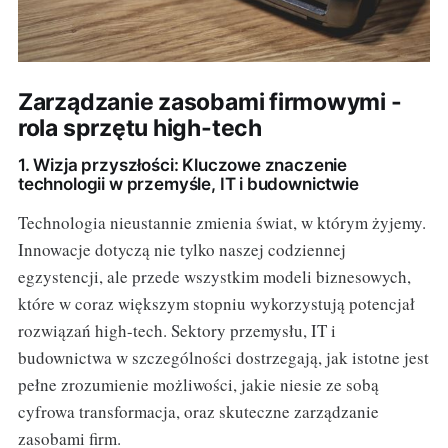
Zarządzanie zasobami firmowymi -
rola sprzętu high-tech
1. Wizja przyszłości: Kluczowe znaczenie
technologii w przemyśle, IT i budownictwie
Technologia nieustannie zmienia świat, w którym żyjemy.
Innowacje dotyczą nie tylko naszej codziennej
egzystencji, ale przede wszystkim modeli biznesowych,
które w coraz większym stopniu wykorzystują potencjał
rozwiązań high-tech. Sektory przemysłu, IT i
budownictwa w szczególności dostrzegają, jak istotne jest
pełne zrozumienie możliwości, jakie niesie ze sobą
cyfrowa transformacja, oraz skuteczne zarządzanie
zasobami firm.