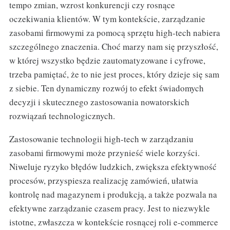
tempo zmian, wzrost konkurencji czy rosnące
oczekiwania klientów. W tym kontekście, zarządzanie
zasobami firmowymi za pomocą sprzętu high-tech nabiera
szczególnego znaczenia. Choć marzy nam się przyszłość,
w której wszystko będzie zautomatyzowane i cyfrowe,
trzeba pamiętać, że to nie jest proces, który dzieje się sam
z siebie. Ten dynamiczny rozwój to efekt świadomych
decyzji i skutecznego zastosowania nowatorskich
rozwiązań technologicznych.
Zastosowanie technologii high-tech w zarządzaniu
zasobami firmowymi może przynieść wiele korzyści.
Niweluje ryzyko błędów ludzkich, zwiększa efektywność
procesów, przyspiesza realizację zamówień, ułatwia
kontrolę nad magazynem i produkcją, a także pozwala na
efektywne zarządzanie czasem pracy. Jest to niezwykle
istotne, zwłaszcza w kontekście rosnącej roli e-commerce