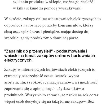
szukaniu produktu w sklepie, można go znaleźć
w kilka sekund za pomocą wyszukiwarki.
W skrócie, zakupy online w hurtowniach elektrycznych to
odpowiedź na rosnące potrzeby konsumentów, którzy
chcą oszczędzić czas i pieniądze, mając dostęp do
szerokiej gamy produktów o dowolnej porze.
"Zapalnik do przemyśleń" - podsumowanie i
wnioski na temat zakupów online w hurtowniach
elektrycznych.
Zakupy w internetowych hurtowniach elektrycznych to
extremely oszczędność czasu, szeroki wybór
asortymentu, szybkość realizacji zamówień i możliwość
zapoznania się z opinią innych użytkowników o
produktach. Wszystko to sprawia, że z roku na rok coraz
więcej osób decyduje się na taką formę zakupów. Bez