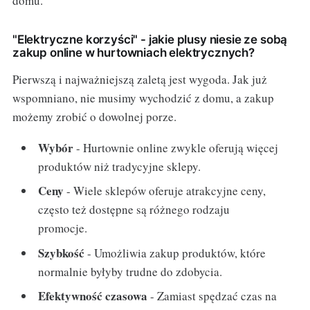
domu.
"Elektryczne korzyści" - jakie plusy niesie ze sobą
zakup online w hurtowniach elektrycznych?
Pierwszą i najważniejszą zaletą jest wygoda. Jak już
wspomniano, nie musimy wychodzić z domu, a zakup
możemy zrobić o dowolnej porze.
Wybór
- Hurtownie online zwykle oferują więcej
produktów niż tradycyjne sklepy.
Ceny
- Wiele sklepów oferuje atrakcyjne ceny,
często też dostępne są różnego rodzaju
promocje.
Szybkość
- Umożliwia zakup produktów, które
normalnie byłyby trudne do zdobycia.
Efektywność czasowa
- Zamiast spędzać czas na