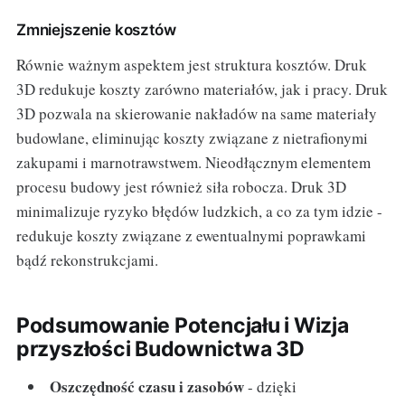
Zmniejszenie kosztów
Równie ważnym aspektem jest struktura kosztów. Druk
3D redukuje koszty zarówno materiałów, jak i pracy. Druk
3D pozwala na skierowanie nakładów na same materiały
budowlane, eliminując koszty związane z nietrafionymi
zakupami i marnotrawstwem. Nieodłącznym elementem
procesu budowy jest również siła robocza. Druk 3D
minimalizuje ryzyko błędów ludzkich, a co za tym idzie -
redukuje koszty związane z ewentualnymi poprawkami
bądź rekonstrukcjami.
Podsumowanie Potencjału i Wizja
przyszłości Budownictwa 3D
Oszczędność czasu i zasobów
- dzięki