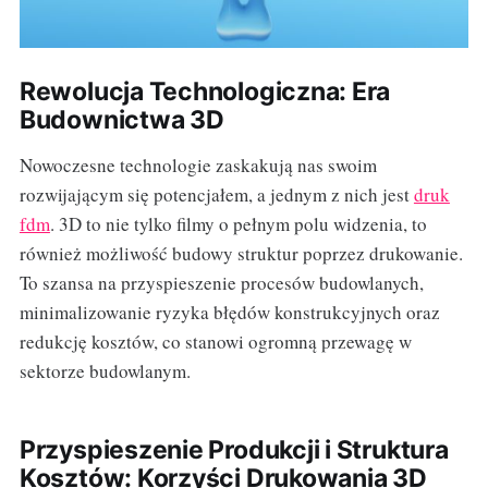
Rewolucja Technologiczna: Era
Budownictwa 3D
Nowoczesne technologie zaskakują nas swoim
rozwijającym się potencjałem, a jednym z nich jest
druk
fdm
. 3D to nie tylko filmy o pełnym polu widzenia, to
również możliwość budowy struktur poprzez drukowanie.
To szansa na przyspieszenie procesów budowlanych,
minimalizowanie ryzyka błędów konstrukcyjnych oraz
redukcję kosztów, co stanowi ogromną przewagę w
sektorze budowlanym.
Przyspieszenie Produkcji i Struktura
Kosztów: Korzyści Drukowania 3D