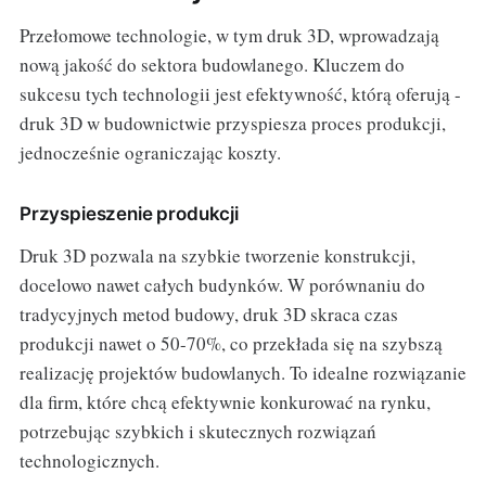
Przełomowe technologie, w tym druk 3D, wprowadzają
nową jakość do sektora budowlanego. Kluczem do
sukcesu tych technologii jest efektywność, którą oferują -
druk 3D w budownictwie przyspiesza proces produkcji,
jednocześnie ograniczając koszty.
Przyspieszenie produkcji
Druk 3D pozwala na szybkie tworzenie konstrukcji,
docelowo nawet całych budynków. W porównaniu do
tradycyjnych metod budowy, druk 3D skraca czas
produkcji nawet o 50-70%, co przekłada się na szybszą
realizację projektów budowlanych. To idealne rozwiązanie
dla firm, które chcą efektywnie konkurować na rynku,
potrzebując szybkich i skutecznych rozwiązań
technologicznych.