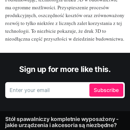
ma ogromne możliwości. Przyspieszenie procesów
produkcyjnych, oszczędność kosztów oraz zrównoważony
rozwój to tylko niektóre z licznych zalet korzystania z tej
technologii. To niezbicie pokazuje, że druk 3D to
nieodłączna część przyszłości w dziedzinie budownictwa.
Sign up for more like this.
Enter your email
Subscribe
Stół spawalniczy kompletnie wyposażony -
jakie urządzenia i akcesoria są niezbędne?