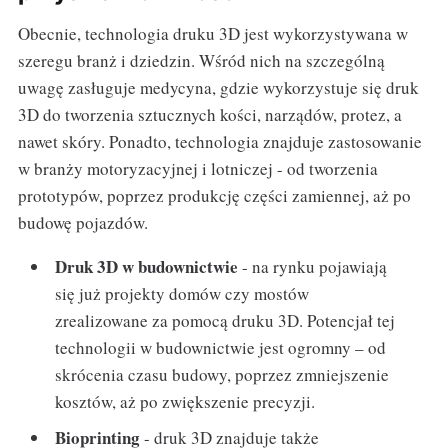
Obecnie, technologia druku 3D jest wykorzystywana w
szeregu branż i dziedzin. Wśród nich na szczególną
uwagę zasługuje medycyna, gdzie wykorzystuje się druk
3D do tworzenia sztucznych kości, narządów, protez, a
nawet skóry. Ponadto, technologia znajduje zastosowanie
w branży motoryzacyjnej i lotniczej - od tworzenia
prototypów, poprzez produkcję części zamiennej, aż po
budowę pojazdów.
Druk 3D w budownictwie
- na rynku pojawiają
się już projekty domów czy mostów
zrealizowane za pomocą druku 3D. Potencjał tej
technologii w budownictwie jest ogromny – od
skrócenia czasu budowy, poprzez zmniejszenie
kosztów, aż po zwiększenie precyzji.
Bioprinting
- druk 3D znajduje także