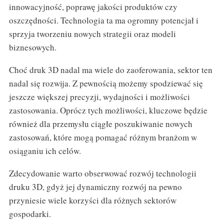
innowacyjność, poprawę jakości produktów czy
oszczędności. Technologia ta ma ogromny potencjał i
sprzyja tworzeniu nowych strategii oraz modeli
biznesowych.
Choć druk 3D nadal ma wiele do zaoferowania, sektor ten
nadal się rozwija. Z pewnością możemy spodziewać się
jeszcze większej precyzji, wydajności i możliwości
zastosowania. Oprócz tych możliwości, kluczowe będzie
również dla przemysłu ciągłe poszukiwanie nowych
zastosowań, które mogą pomagać różnym branżom w
osiąganiu ich celów.
Zdecydowanie warto obserwować rozwój technologii
druku 3D, gdyż jej dynamiczny rozwój na pewno
przyniesie wiele korzyści dla różnych sektorów
gospodarki.