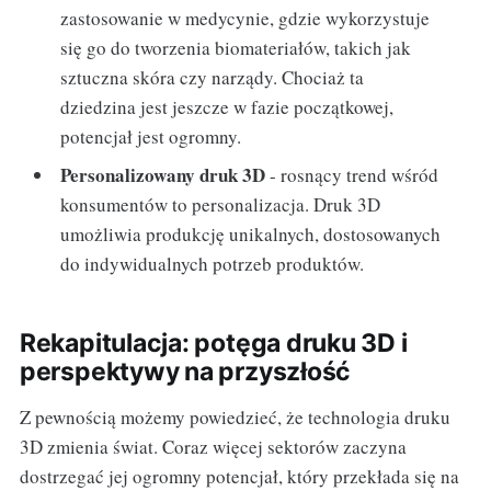
zastosowanie w medycynie, gdzie wykorzystuje
się go do tworzenia biomateriałów, takich jak
sztuczna skóra czy narządy. Chociaż ta
dziedzina jest jeszcze w fazie początkowej,
potencjał jest ogromny.
Personalizowany druk 3D
- rosnący trend wśród
konsumentów to personalizacja. Druk 3D
umożliwia produkcję unikalnych, dostosowanych
do indywidualnych potrzeb produktów.
Rekapitulacja: potęga druku 3D i
perspektywy na przyszłość
Z pewnością możemy powiedzieć, że technologia druku
3D zmienia świat. Coraz więcej sektorów zaczyna
dostrzegać jej ogromny potencjał, który przekłada się na