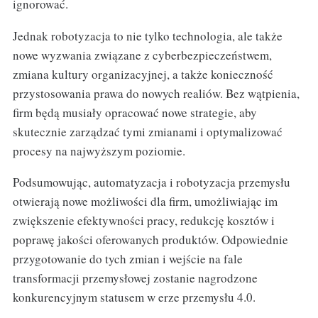
ignorować.
Jednak robotyzacja to nie tylko technologia, ale także
nowe wyzwania związane z cyberbezpieczeństwem,
zmiana kultury organizacyjnej, a także konieczność
przystosowania prawa do nowych realiów. Bez wątpienia,
firm będą musiały opracować nowe strategie, aby
skutecznie zarządzać tymi zmianami i optymalizować
procesy na najwyższym poziomie.
Podsumowując, automatyzacja i robotyzacja przemysłu
otwierają nowe możliwości dla firm, umożliwiając im
zwiększenie efektywności pracy, redukcję kosztów i
poprawę jakości oferowanych produktów. Odpowiednie
przygotowanie do tych zmian i wejście na fale
transformacji przemysłowej zostanie nagrodzone
konkurencyjnym statusem w erze przemysłu 4.0.