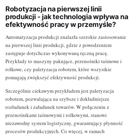
Robotyzacja na pierwszej linii
produkcji - jak technologia wpływa na
efektywność pracy w przemyśle?
Automatyzacja produkcji znalazła szerokie zastosowanie
na pierwszej linii produkcji, gdzie z powodzeniem
zastępuje dotychczas wykonywaną ręczną pracę.
Przykłady to maszyny pakujące, przenośniki taśmowe i
rolkowe, czy paletyzacja robotem, które wszystkie
pomagają zwiększyć efektywność produkcji.
Szczególnie ciekawym przykładem jest paletyzacja
robotem, pozwalająca na szybsze i dokładniejsze
rozładunek i załadunek towarów. W połączeniu z
przenośnikami taśmowymi i rolkowymi, stanowi
niezawodny system logistyczny, gwarantujący płynność
procesów produkcyjnych. Co więcej, w ramach