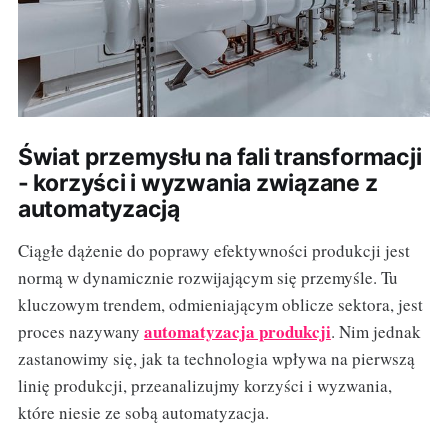
Świat przemysłu na fali transformacji
- korzyści i wyzwania związane z
automatyzacją
Ciągłe dążenie do poprawy efektywności produkcji jest
normą w dynamicznie rozwijającym się przemyśle. Tu
kluczowym trendem, odmieniającym oblicze sektora, jest
automatyzacja produkcji
proces nazywany
. Nim jednak
zastanowimy się, jak ta technologia wpływa na pierwszą
linię produkcji, przeanalizujmy korzyści i wyzwania,
które niesie ze sobą automatyzacja.