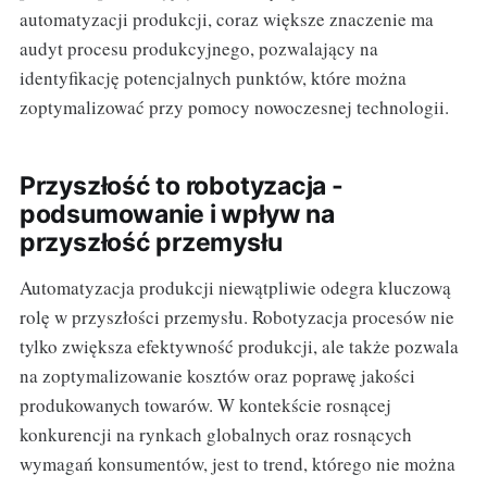
automatyzacji produkcji, coraz większe znaczenie ma
audyt procesu produkcyjnego, pozwalający na
identyfikację potencjalnych punktów, które można
zoptymalizować przy pomocy nowoczesnej technologii.
Przyszłość to robotyzacja -
podsumowanie i wpływ na
przyszłość przemysłu
Automatyzacja produkcji niewątpliwie odegra kluczową
rolę w przyszłości przemysłu. Robotyzacja procesów nie
tylko zwiększa efektywność produkcji, ale także pozwala
na zoptymalizowanie kosztów oraz poprawę jakości
produkowanych towarów. W kontekście rosnącej
konkurencji na rynkach globalnych oraz rosnących
wymagań konsumentów, jest to trend, którego nie można