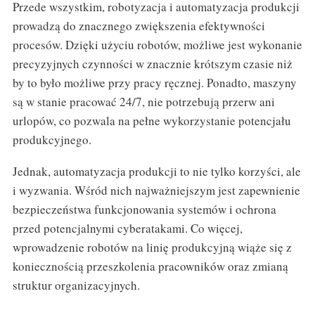
Przede wszystkim, robotyzacja i automatyzacja produkcji
prowadzą do znacznego zwiększenia efektywności
procesów. Dzięki użyciu robotów, możliwe jest wykonanie
precyzyjnych czynności w znacznie krótszym czasie niż
by to było możliwe przy pracy ręcznej. Ponadto, maszyny
są w stanie pracować 24/7, nie potrzebują przerw ani
urlopów, co pozwala na pełne wykorzystanie potencjału
produkcyjnego.
Jednak, automatyzacja produkcji to nie tylko korzyści, ale
i wyzwania. Wśród nich najważniejszym jest zapewnienie
bezpieczeństwa funkcjonowania systemów i ochrona
przed potencjalnymi cyberatakami. Co więcej,
wprowadzenie robotów na linię produkcyjną wiąże się z
koniecznością przeszkolenia pracowników oraz zmianą
struktur organizacyjnych.