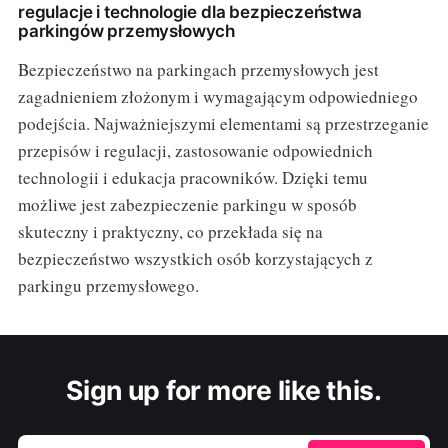
regulacje i technologie dla bezpieczeństwa
parkingów przemysłowych
Bezpieczeństwo na parkingach przemysłowych jest
zagadnieniem złożonym i wymagającym odpowiedniego
podejścia. Najważniejszymi elementami są przestrzeganie
przepisów i regulacji, zastosowanie odpowiednich
technologii i edukacja pracowników. Dzięki temu
możliwe jest zabezpieczenie parkingu w sposób
skuteczny i praktyczny, co przekłada się na
bezpieczeństwo wszystkich osób korzystających z
parkingu przemysłowego.
Sign up for more like this.