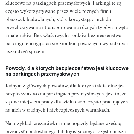
kluczowe na parkingach przemysłowych. Parkingi te są
często wykorzystywane przez wiele różnych firm i
placówek budowlanych, które korzystają z nich do
przechowywania i transportowania różnych typów sprzętu
i materiałów. Bez właściwych środków bezpieczeństwa,
parkingi te mogą stać się źródłem poważnych wypadków i
uszkodzeń sprzętu.
Powody, dla których bezpieczeństwo jest kluczowe
na parkingach przemysłowych
Jednym z głównych powodów, dla których tak istotne jest
bezpieczeństwo na parkingach przemysłowych, jest to, że
są one miejscem pracy dla wielu osób, często pracujących
na nich w trudnych i niebezpiecznych warunkach.
Na przykład, ciężarówki i inne pojazdy będące częścią
przemysłu budowlanego lub logistycznego, często muszą