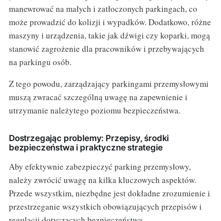
manewrować na małych i zatłoczonych parkingach, co
może prowadzić do kolizji i wypadków. Dodatkowo, różne
maszyny i urządzenia, takie jak dźwigi czy koparki, mogą
stanowić zagrożenie dla pracowników i przebywających
na parkingu osób.
Z tego powodu, zarządzający parkingami przemysłowymi
muszą zwracać szczególną uwagę na zapewnienie i
utrzymanie należytego poziomu bezpieczeństwa.
Dostrzegając problemy: Przepisy, środki
bezpieczeństwa i praktyczne strategie
Aby efektywnie zabezpieczyć parking przemysłowy,
należy zwrócić uwagę na kilka kluczowych aspektów.
Przede wszystkim, niezbędne jest dokładne zrozumienie i
przestrzeganie wszystkich obowiązujących przepisów i
regulacji dotyczących bezpieczeństwa.