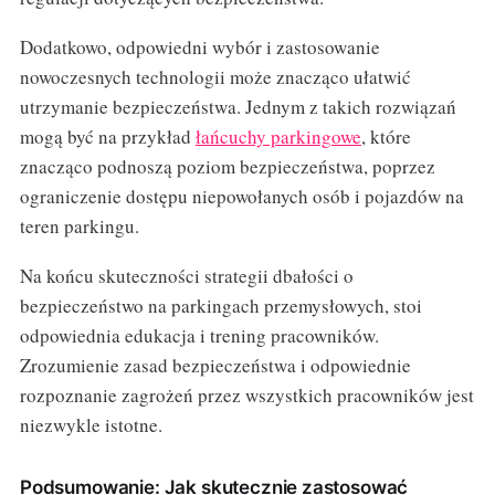
Dodatkowo, odpowiedni wybór i zastosowanie
nowoczesnych technologii może znacząco ułatwić
utrzymanie bezpieczeństwa. Jednym z takich rozwiązań
mogą być na przykład
łańcuchy parkingowe
, które
znacząco podnoszą poziom bezpieczeństwa, poprzez
ograniczenie dostępu niepowołanych osób i pojazdów na
teren parkingu.
Na końcu skuteczności strategii dbałości o
bezpieczeństwo na parkingach przemysłowych, stoi
odpowiednia edukacja i trening pracowników.
Zrozumienie zasad bezpieczeństwa i odpowiednie
rozpoznanie zagrożeń przez wszystkich pracowników jest
niezwykle istotne.
Podsumowanie: Jak skutecznie zastosować