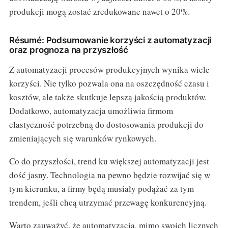
produkcji mogą zostać zredukowane nawet o 20%.
Résumé: Podsumowanie korzyści z automatyzacji
oraz prognoza na przyszłość
Z automatyzacji procesów produkcyjnych wynika wiele
korzyści. Nie tylko pozwala ona na oszczędność czasu i
kosztów, ale także skutkuje lepszą jakością produktów.
Dodatkowo, automatyzacja umożliwia firmom
elastyczność potrzebną do dostosowania produkcji do
zmieniających się warunków rynkowych.
Co do przyszłości, trend ku większej automatyzacji jest
dość jasny. Technologia na pewno będzie rozwijać się w
tym kierunku, a firmy będą musiały podążać za tym
trendem, jeśli chcą utrzymać przewagę konkurencyjną.
Warto zauważyć, że automatyzacja, mimo swoich licznych