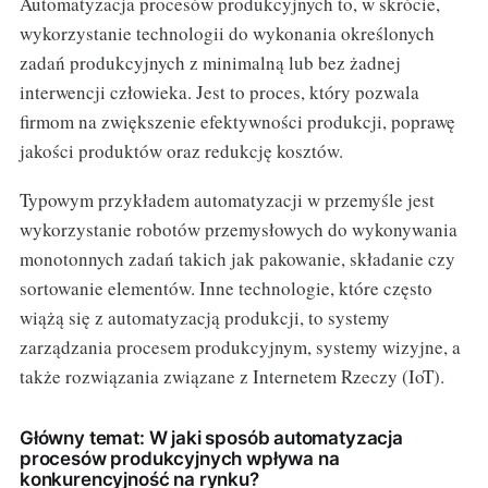
Automatyzacja procesów produkcyjnych to, w skrócie,
wykorzystanie technologii do wykonania określonych
zadań produkcyjnych z minimalną lub bez żadnej
interwencji człowieka. Jest to proces, który pozwala
firmom na zwiększenie efektywności produkcji, poprawę
jakości produktów oraz redukcję kosztów.
Typowym przykładem automatyzacji w przemyśle jest
wykorzystanie robotów przemysłowych do wykonywania
monotonnych zadań takich jak pakowanie, składanie czy
sortowanie elementów. Inne technologie, które często
wiążą się z automatyzacją produkcji, to systemy
zarządzania procesem produkcyjnym, systemy wizyjne, a
także rozwiązania związane z Internetem Rzeczy (IoT).
Główny temat: W jaki sposób automatyzacja
procesów produkcyjnych wpływa na
konkurencyjność na rynku?