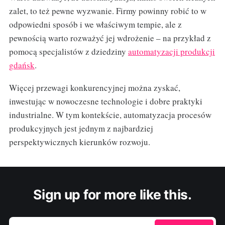
zalet, to też pewne wyzwanie. Firmy powinny robić to w
odpowiedni sposób i we właściwym tempie, ale z
pewnością warto rozważyć jej wdrożenie – na przykład z
pomocą specjalistów z dziedziny
automatyzacji produkcji
gdańsk
.
Więcej przewagi konkurencyjnej można zyskać,
inwestując w nowoczesne technologie i dobre praktyki
industrialne. W tym kontekście, automatyzacja procesów
produkcyjnych jest jednym z najbardziej
perspektywicznych kierunków rozwoju.
Sign up for more like this.