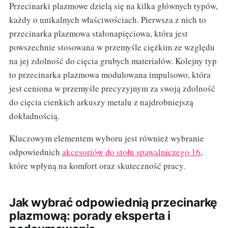
Przecinarki plazmowe dzielą się na kilka głównych typów,
każdy o unikalnych właściwościach. Pierwsza z nich to
przecinarka plazmowa stałonapięciowa, która jest
powszechnie stosowana w przemyśle ciężkim ze względu
na jej zdolność do cięcia grubych materiałów. Kolejny typ
to przecinarka plazmowa modulowana impulsowo, która
jest ceniona w przemyśle precyzyjnym za swoją zdolność
do cięcia cienkich arkuszy metalu z najdrobniejszą
dokładnością.
Kluczowym elementem wyboru jest również wybranie
odpowiednich
akcesoriów do stołu spawalniczego 16
,
które wpłyną na komfort oraz skuteczność pracy.
Jak wybrać odpowiednią przecinarkę
plazmową: porady eksperta i