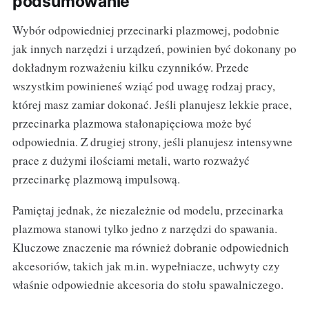
podsumowanie
Wybór odpowiedniej przecinarki plazmowej, podobnie
jak innych narzędzi i urządzeń, powinien być dokonany po
dokładnym rozważeniu kilku czynników. Przede
wszystkim powinieneś wziąć pod uwagę rodzaj pracy,
której masz zamiar dokonać. Jeśli planujesz lekkie prace,
przecinarka plazmowa stałonapięciowa może być
odpowiednia. Z drugiej strony, jeśli planujesz intensywne
prace z dużymi ilościami metali, warto rozważyć
przecinarkę plazmową impulsową.
Pamiętaj jednak, że niezależnie od modelu, przecinarka
plazmowa stanowi tylko jedno z narzędzi do spawania.
Kluczowe znaczenie ma również dobranie odpowiednich
akcesoriów, takich jak m.in. wypełniacze, uchwyty czy
właśnie odpowiednie akcesoria do stołu spawalniczego.