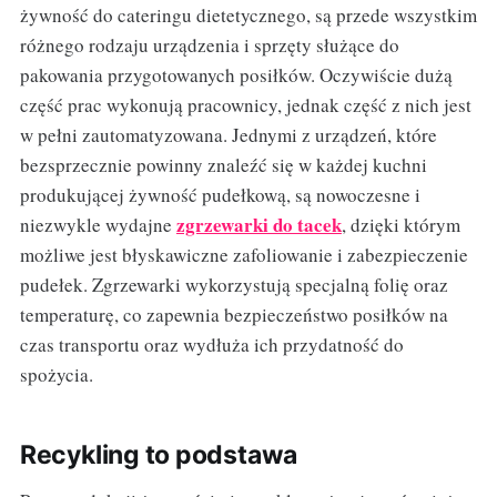
żywność do cateringu dietetycznego, są przede wszystkim
różnego rodzaju urządzenia i sprzęty służące do
pakowania przygotowanych posiłków. Oczywiście dużą
część prac wykonują pracownicy, jednak część z nich jest
w pełni zautomatyzowana. Jednymi z urządzeń, które
bezsprzecznie powinny znaleźć się w każdej kuchni
produkującej żywność pudełkową, są nowoczesne i
zgrzewarki do tacek
niezwykle wydajne
, dzięki którym
możliwe jest błyskawiczne zafoliowanie i zabezpieczenie
pudełek. Zgrzewarki wykorzystują specjalną folię oraz
temperaturę, co zapewnia bezpieczeństwo posiłków na
czas transportu oraz wydłuża ich przydatność do
spożycia.
Recykling to podstawa