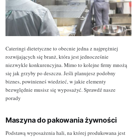
Cateringi dietetyczne to obecnie jedna z najprężniej
rozwijających się branż, która jest jednocześnie
niezwykle konkurencyjna. Mimo to kolejne firmy mnożą
się jak grzyby po deszczu. Jeśli planujesz podobny
biznes, powinieneś wiedzieć, w jakie elementy
bezwględnie musisz się wyposażyć. Sprawdź nasze
porady
Maszyna do pakowania żywności
Podstawą wyposażenia hali, na której produkowana jest