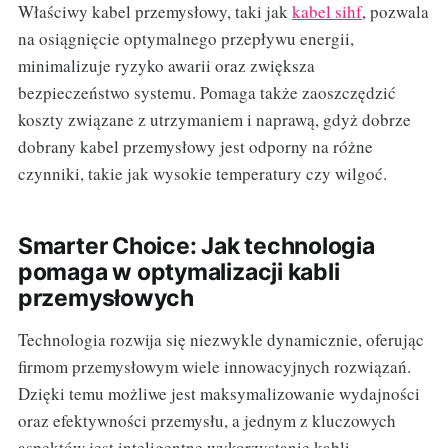
Właściwy kabel przemysłowy, taki jak
kabel sihf
, pozwala
na osiągnięcie optymalnego przepływu energii,
minimalizuje ryzyko awarii oraz zwiększa
bezpieczeństwo systemu. Pomaga także zaoszczędzić
koszty związane z utrzymaniem i naprawą, gdyż dobrze
dobrany kabel przemysłowy jest odporny na różne
czynniki, takie jak wysokie temperatury czy wilgoć.
Smarter Choice: Jak technologia
pomaga w optymalizacji kabli
przemysłowych
Technologia rozwija się niezwykle dynamicznie, oferując
firmom przemysłowym wiele innowacyjnych rozwiązań.
Dzięki temu możliwe jest maksymalizowanie wydajności
oraz efektywności przemysłu, a jednym z kluczowych
aspektów jest inteligentne wykorzystanie kabli