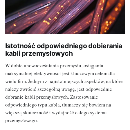
Istotność odpowiedniego dobierania
kabli przemysłowych
W dobie unowocześniania przemysłu, osiągania
maksymalnej efektywności jest kluczowym celem dla
wielu firm. Jednym z najistotniejszych aspektów, na które
należy zwrócić szczególną uwagę, jest odpowiednie
dobranie kabli przemysłowych. Zastosowanie
odpowiedniego typu kabla, tłumaczy się bowiem na
większą skuteczność i wydajność całego systemu
przemysłowego.