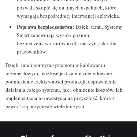
pozwala skupić się na innych aspektach, które
wymagają bezpośredniej interwencji człowieka.
Poprawa bezpieczeństwa:
Dzięki temu, Systemy
Smart zapewniają wysoki poziom
bezpieczeństwa zarówno dla maszyn, jak i dla
pracowników.
Dzięki inteligentnym systemom w kablowaniu
przemysłowym, możliwe jest zatem zdecydowane
podniesienie efektywności produkcji, usprawnienie
działania całego systemu, jak i obniżenie kosztów. Ich
implementacja to inwestycja na przyszłość, która z
pewnością przyniesie wiele korzyści.