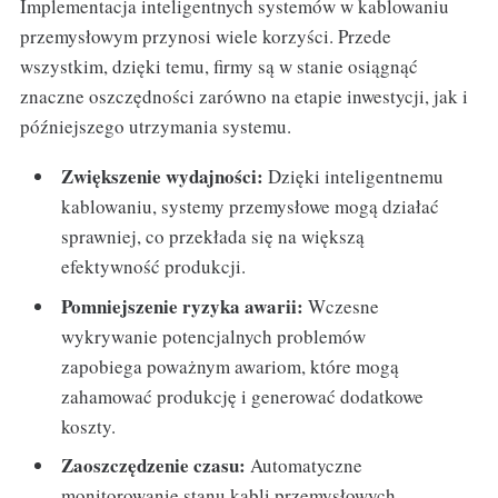
Implementacja inteligentnych systemów w kablowaniu
przemysłowym przynosi wiele korzyści. Przede
wszystkim, dzięki temu, firmy są w stanie osiągnąć
znaczne oszczędności zarówno na etapie inwestycji, jak i
późniejszego utrzymania systemu.
Zwiększenie wydajności:
Dzięki inteligentnemu
kablowaniu, systemy przemysłowe mogą działać
sprawniej, co przekłada się na większą
efektywność produkcji.
Pomniejszenie ryzyka awarii:
Wczesne
wykrywanie potencjalnych problemów
zapobiega poważnym awariom, które mogą
zahamować produkcję i generować dodatkowe
koszty.
Zaoszczędzenie czasu:
Automatyczne
monitorowanie stanu kabli przemysłowych