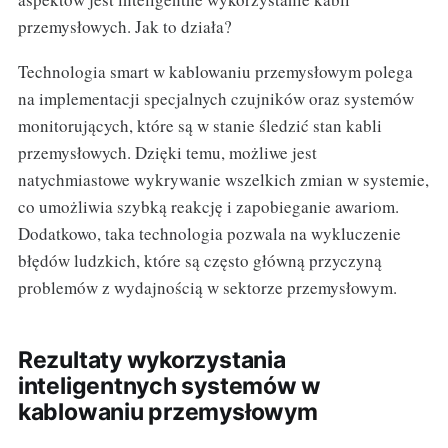
przemysłowych. Jak to działa?
Technologia smart w kablowaniu przemysłowym polega
na implementacji specjalnych czujników oraz systemów
monitorujących, które są w stanie śledzić stan kabli
przemysłowych. Dzięki temu, możliwe jest
natychmiastowe wykrywanie wszelkich zmian w systemie,
co umożliwia szybką reakcję i zapobieganie awariom.
Dodatkowo, taka technologia pozwala na wykluczenie
błędów ludzkich, które są często główną przyczyną
problemów z wydajnością w sektorze przemysłowym.
Rezultaty wykorzystania
inteligentnych systemów w
kablowaniu przemysłowym