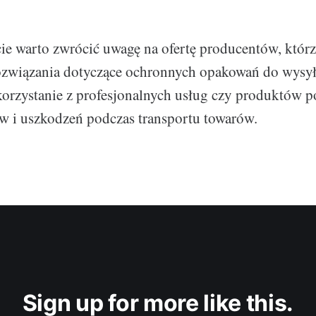
e warto zwrócić uwagę na ofertę producentów, którz
ozwiązania dotyczące ochronnych opakowań do wysył
korzystanie z profesjonalnych usług czy produktów 
w i uszkodzeń podczas transportu towarów.
Sign up for more like this.