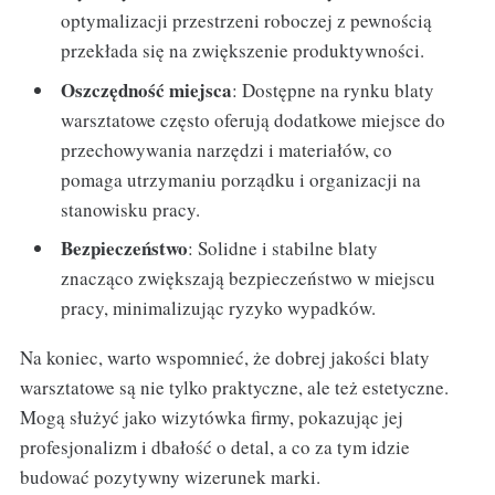
optymalizacji przestrzeni roboczej z pewnością
przekłada się na zwiększenie produktywności.
Oszczędność miejsca
: Dostępne na rynku blaty
warsztatowe często oferują dodatkowe miejsce do
przechowywania narzędzi i materiałów, co
pomaga utrzymaniu porządku i organizacji na
stanowisku pracy.
Bezpieczeństwo
: Solidne i stabilne blaty
znacząco zwiększają bezpieczeństwo w miejscu
pracy, minimalizując ryzyko wypadków.
Na koniec, warto wspomnieć, że dobrej jakości blaty
warsztatowe są nie tylko praktyczne, ale też estetyczne.
Mogą służyć jako wizytówka firmy, pokazując jej
profesjonalizm i dbałość o detal, a co za tym idzie
budować pozytywny wizerunek marki.