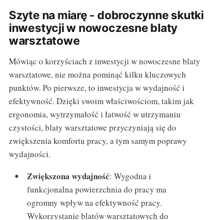
Szyte na miarę - dobroczynne skutki
inwestycji w nowoczesne blaty
warsztatowe
Mówiąc o korzyściach z inwestycji w nowoczesne blaty
warsztatowe, nie można pominąć kilku kluczowych
punktów. Po pierwsze, to inwestycja w wydajność i
efektywność. Dzięki swoim właściwościom, takim jak
ergonomia, wytrzymałość i łatwość w utrzymaniu
czystości, blaty warsztatowe przyczyniają się do
zwiększenia komfortu pracy, a tym samym poprawy
wydajności.
Zwiększona wydajność
: Wygodna i
funkcjonalna powierzchnia do pracy ma
ogromny wpływ na efektywność pracy.
Wykorzystanie blatów warsztatowych do