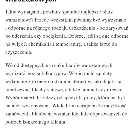
Jakie wymagania powinny spełniać najlepsze blaty
warsztatowe? Przede wszystkim powinny być wytrzymałe
i odporne na różnego rodzaju uszkodzenia - od zarysowań
po uderzenia czy obciążenia. Dobrze, jeśli są one odporne
na wilgoć, chemikalia i temperaturę, a także łatwe do
czyszczenia.
Wśród dostępnych na rynku blatów warsztatowych
wyróżnić można kilka typów. Wśród nich, są blaty
wykonane z różnego rodzaju materiałów, takich jak stal
nierdzewna, blachy stalowe, a także laminat czy drewno.
Wybór materiału zależy od specyfiki pracy, która ma być
na nich wykonywana. Wiele firm oferuje także możliwość
zamówienia blatów na wymiar, idealnie dopasowanych do
potrzeb konkretnego klienta.