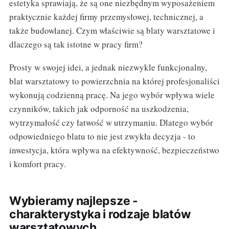
estetyka sprawiają, że są one niezbędnym wyposażeniem
praktycznie każdej firmy przemysłowej, technicznej, a
także budowlanej. Czym właściwie są blaty warsztatowe i
dlaczego są tak istotne w pracy firm?
Prosty w swojej idei, a jednak niezwykle funkcjonalny,
blat warsztatowy to powierzchnia na której profesjonaliści
wykonują codzienną pracę. Na jego wybór wpływa wiele
czynników, takich jak odporność na uszkodzenia,
wytrzymałość czy łatwość w utrzymaniu. Dlatego wybór
odpowiedniego blatu to nie jest zwykła decyzja - to
inwestycja, która wpływa na efektywność, bezpieczeństwo
i komfort pracy.
Wybieramy najlepsze -
charakterystyka i rodzaje blatów
warsztatowych