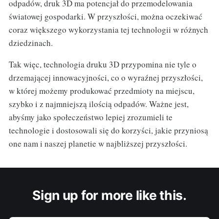
odpadów, druk 3D ma potencjał do przemodelowania
światowej gospodarki. W przyszłości, można oczekiwać
coraz większego wykorzystania tej technologii w różnych
dziedzinach.
Tak więc, technologia druku 3D przypomina nie tyle o
drzemającej innowacyjności, co o wyraźnej przyszłości,
w której możemy produkować przedmioty na miejscu,
szybko i z najmniejszą ilością odpadów. Ważne jest,
abyśmy jako społeczeństwo lepiej zrozumieli te
technologie i dostosowali się do korzyści, jakie przyniosą
one nam i naszej planetie w najbliższej przyszłości.
Sign up for more like this.