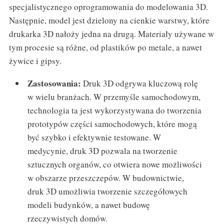
specjalistycznego oprogramowania do modelowania 3D.
Następnie, model jest dzielony na cienkie warstwy, które
drukarka 3D nałoży jedna na drugą. Materiały używane w
tym procesie są różne, od plastików po metale, a nawet
żywice i gipsy.
Zastosowania:
Druk 3D odgrywa kluczową rolę
w wielu branżach. W przemyśle samochodowym,
technologia ta jest wykorzystywana do tworzenia
prototypów części samochodowych, które mogą
być szybko i efektywnie testowane. W
medycynie, druk 3D pozwala na tworzenie
sztucznych organów, co otwiera nowe możliwości
w obszarze przeszczepów. W budownictwie,
druk 3D umożliwia tworzenie szczegółowych
modeli budynków, a nawet budowę
rzeczywistych domów.