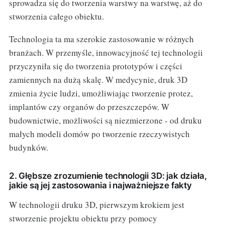
sprowadza się do tworzenia warstwy na warstwę, aż do
stworzenia całego obiektu.
Technologia ta ma szerokie zastosowanie w różnych
branżach. W przemyśle, innowacyjność tej technologii
przyczyniła się do tworzenia prototypów i części
zamiennych na dużą skalę. W medycynie, druk 3D
zmienia życie ludzi, umożliwiając tworzenie protez,
implantów czy organów do przeszczepów. W
budownictwie, możliwości są niezmierzone - od druku
małych modeli domów po tworzenie rzeczywistych
budynków.
2. Głębsze zrozumienie technologii 3D: jak działa,
jakie są jej zastosowania i najważniejsze fakty
W technologii druku 3D, pierwszym krokiem jest
stworzenie projektu obiektu przy pomocy