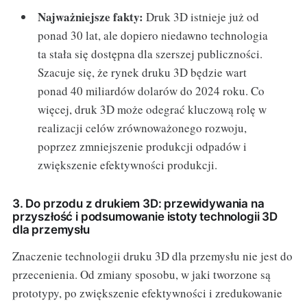
Najważniejsze fakty:
Druk 3D istnieje już od
ponad 30 lat, ale dopiero niedawno technologia
ta stała się dostępna dla szerszej publiczności.
Szacuje się, że rynek druku 3D będzie wart
ponad 40 miliardów dolarów do 2024 roku. Co
więcej, druk 3D może odegrać kluczową rolę w
realizacji celów zrównoważonego rozwoju,
poprzez zmniejszenie produkcji odpadów i
zwiększenie efektywności produkcji.
3. Do przodu z drukiem 3D: przewidywania na
przyszłość i podsumowanie istoty technologii 3D
dla przemysłu
Znaczenie technologii druku 3D dla przemysłu nie jest do
przecenienia. Od zmiany sposobu, w jaki tworzone są
prototypy, po zwiększenie efektywności i zredukowanie