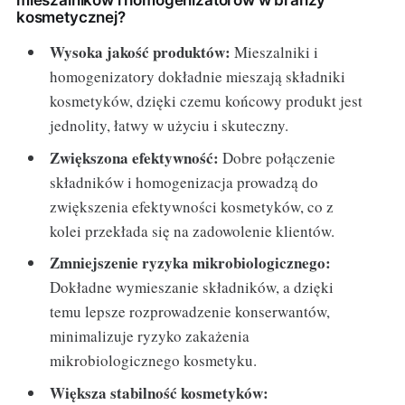
mieszalników i homogenizatorów w branży
kosmetycznej?
Wysoka jakość produktów:
Mieszalniki i
homogenizatory dokładnie mieszają składniki
kosmetyków, dzięki czemu końcowy produkt jest
jednolity, łatwy w użyciu i skuteczny.
Zwiększona efektywność:
Dobre połączenie
składników i homogenizacja prowadzą do
zwiększenia efektywności kosmetyków, co z
kolei przekłada się na zadowolenie klientów.
Zmniejszenie ryzyka mikrobiologicznego:
Dokładne wymieszanie składników, a dzięki
temu lepsze rozprowadzenie konserwantów,
minimalizuje ryzyko zakażenia
mikrobiologicznego kosmetyku.
Większa stabilność kosmetyków: