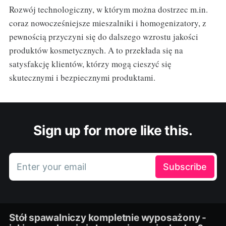
Rozwój technologiczny, w którym można dostrzec m.in.
coraz nowocześniejsze mieszalniki i homogenizatory, z
pewnością przyczyni się do dalszego wzrostu jakości
produktów kosmetycznych. A to przekłada się na
satysfakcję klientów, którzy mogą cieszyć się
skutecznymi i bezpiecznymi produktami.
Sign up for more like this.
Enter your email
Subscribe
Stół spawalniczy kompletnie wyposażony -