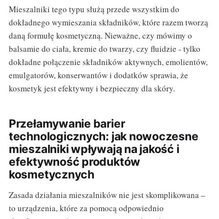
Mieszalniki tego typu służą przede wszystkim do
dokładnego wymieszania składników, które razem tworzą
daną formułę kosmetyczną. Nieważne, czy mówimy o
balsamie do ciała, kremie do twarzy, czy fluidzie - tylko
dokładne połączenie składników aktywnych, emolientów,
emulgatorów, konserwantów i dodatków sprawia, że
kosmetyk jest efektywny i bezpieczny dla skóry.
Przełamywanie barier
technologicznych: jak nowoczesne
mieszalniki wpływają na jakość i
efektywność produktów
kosmetycznych
Zasada działania mieszalników nie jest skomplikowana –
to urządzenia, które za pomocą odpowiednio