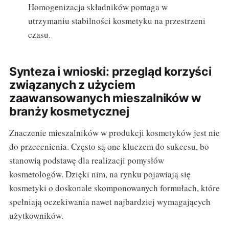
Homogenizacja składników pomaga w
utrzymaniu stabilności kosmetyku na przestrzeni
czasu.
Synteza i wnioski: przegląd korzyści
związanych z użyciem
zaawansowanych mieszalników w
branży kosmetycznej
Znaczenie mieszalników w produkcji kosmetyków jest nie
do przecenienia. Często są one kluczem do sukcesu, bo
stanowią podstawę dla realizacji pomysłów
kosmetologów. Dzięki nim, na rynku pojawiają się
kosmetyki o doskonale skomponowanych formułach, które
spełniają oczekiwania nawet najbardziej wymagających
użytkowników.