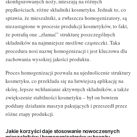
skonfigurowanych noży, mieszają na różnych
prędkościach, różne składniki kosmetyku. Jednak to, co
sprawia, że mieszalniki, a zwłaszcza homogenizatory, są
niezastąpione w procesie produkcji kosmetyków, to fakt,
że potrafią one „złamać” strukturę poszczególnych
składników na najmniejsze możliwe cząsteczki. Taka
procedura nosi nazwę homogenizacji i jest kluczowa dla
zachowania wysokiej jakości produktu.
Proces homogenizacji pozwala na ujednolicenie struktury
kosmetyku, co przekłada się na łatwiejszą aplikację na
skórę, lepsze wchłanianie aktywnych składników, a także
zwiększenie stabilności kosmetyku – był on bowiem
poddany działaniu maszyn pakujących i przeszedł przez
różne etapy produkcji.
Jakie korzyści daje stosowanie nowoczesnych