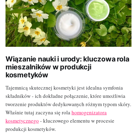
Wiązanie nauki i urody: kluczowa rola
mieszalników w produkcji
kosmetyków
Tajemnicą skutecznej kosmetyki jest idealna symfonia
składników - ich dokładne połączenie, które umożliwia
tworzenie produktów dedykowanych różnym typom skóry.
Właśnie tutaj zaczyna się rola
homogenizatora
kosmetycznego
- kluczowego elementu w procesie
produkcji kosmetyków.