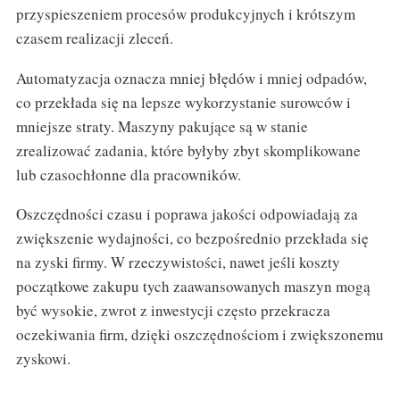
przyspieszeniem procesów produkcyjnych i krótszym
czasem realizacji zleceń.
Automatyzacja oznacza mniej błędów i mniej odpadów,
co przekłada się na lepsze wykorzystanie surowców i
mniejsze straty. Maszyny pakujące są w stanie
zrealizować zadania, które byłyby zbyt skomplikowane
lub czasochłonne dla pracowników.
Oszczędności czasu i poprawa jakości odpowiadają za
zwiększenie wydajności, co bezpośrednio przekłada się
na zyski firmy. W rzeczywistości, nawet jeśli koszty
początkowe zakupu tych zaawansowanych maszyn mogą
być wysokie, zwrot z inwestycji często przekracza
oczekiwania firm, dzięki oszczędnościom i zwiększonemu
zyskowi.