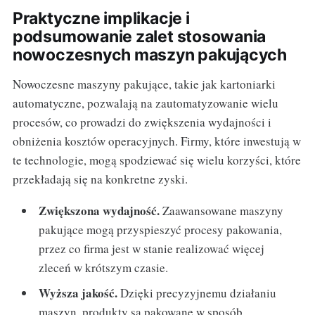
Praktyczne implikacje i
podsumowanie zalet stosowania
nowoczesnych maszyn pakujących
Nowoczesne maszyny pakujące, takie jak kartoniarki
automatyczne, pozwalają na zautomatyzowanie wielu
procesów, co prowadzi do zwiększenia wydajności i
obniżenia kosztów operacyjnych. Firmy, które inwestują w
te technologie, mogą spodziewać się wielu korzyści, które
przekładają się na konkretne zyski.
Zwiększona wydajność.
Zaawansowane maszyny
pakujące mogą przyspieszyć procesy pakowania,
przez co firma jest w stanie realizować więcej
zleceń w krótszym czasie.
Wyższa jakość.
Dzięki precyzyjnemu działaniu
maszyn, produkty są pakowane w sposób