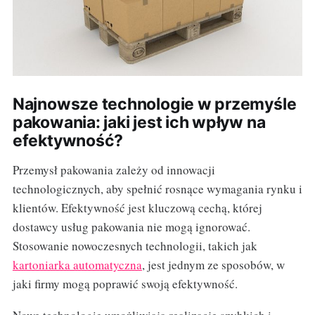
Najnowsze technologie w przemyśle
pakowania: jaki jest ich wpływ na
efektywność?
Przemysł pakowania zależy od innowacji
technologicznych, aby spełnić rosnące wymagania rynku i
klientów. Efektywność jest kluczową cechą, której
dostawcy usług pakowania nie mogą ignorować.
Stosowanie nowoczesnych technologii, takich jak
kartoniarka automatyczna
, jest jednym ze sposobów, w
jaki firmy mogą poprawić swoją efektywność.