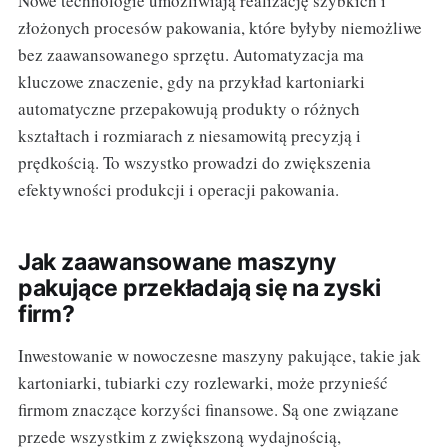
Nowe technologie umożliwiają realizację szybkich i
złożonych procesów pakowania, które byłyby niemożliwe
bez zaawansowanego sprzętu. Automatyzacja ma
kluczowe znaczenie, gdy na przykład kartoniarki
automatyczne przepakowują produkty o różnych
kształtach i rozmiarach z niesamowitą precyzją i
prędkością. To wszystko prowadzi do zwiększenia
efektywności produkcji i operacji pakowania.
Jak zaawansowane maszyny
pakujące przekładają się na zyski
firm?
Inwestowanie w nowoczesne maszyny pakujące, takie jak
kartoniarki, tubiarki czy rozlewarki, może przynieść
firmom znaczące korzyści finansowe. Są one związane
przede wszystkim z zwiększoną wydajnością,