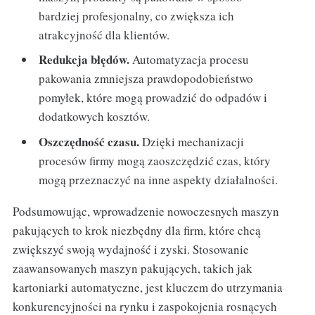
bardziej profesjonalny, co zwiększa ich
atrakcyjność dla klientów.
Redukcja błędów.
Automatyzacja procesu
pakowania zmniejsza prawdopodobieństwo
pomyłek, które mogą prowadzić do odpadów i
dodatkowych kosztów.
Oszczędność czasu.
Dzięki mechanizacji
procesów firmy mogą zaoszczędzić czas, który
mogą przeznaczyć na inne aspekty działalności.
Podsumowując, wprowadzenie nowoczesnych maszyn
pakujących to krok niezbędny dla firm, które chcą
zwiększyć swoją wydajność i zyski. Stosowanie
zaawansowanych maszyn pakujących, takich jak
kartoniarki automatyczne, jest kluczem do utrzymania
konkurencyjności na rynku i zaspokojenia rosnących