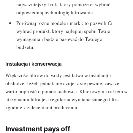
najważniejszy krok, który pomoże ci wybrać
odpowiednią technologię filtrowania.
Porównaj różne modele i marki: to pozwoli Ci
wybrać produkt, który najlepiej spełni Twoje
wymagania i będzie pasować do Twojego
budżetu.
Instalacja i konserwacja
Większość filtrów do wody jest łatwa w instalacji i
obsłudze. Jeżeli jednak nie czujesz się pewnie, zawsze
warto poprosić o pomoc fachowca. Kluczowym krokiem w
utrzymaniu filtra jest regularna wymiana samego filtra
zgodnie z zaleceniami producenta.
Investment pays off