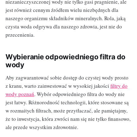
niezanieczyszczonej wody nie tylko gasi pragnienie, ale
jest również cennym źródłem wielu niezbędnych dla
naszego organizmu składników mineralnych. Rola, jaką
czysta woda odgrywa dla naszego zdrowia, jest nie do
przecenienia.
Wybieranie odpowiedniego filtra do
wody
Aby zagwarantować sobie dostęp do czystej wody prosto
z kranu, warto zainwestować w wysokiej jakości
filtry do
wody poznań
. Wybór odpowiedniego filtra do wody nie
jest łatwy. Różnorodność technologii, które stosowane są
w rozmaitych filtrach, może przytłaczać, ale pamiętajmy,
że to inwestycja, która zwróci nam się nie tylko finansowo,
ale przede wszystkim zdrowotnie.