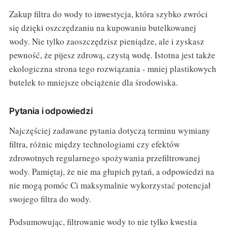
Zakup filtra do wody to inwestycja, która szybko zwróci
się dzięki oszczędzaniu na kupowaniu butelkowanej
wody. Nie tylko zaoszczędzisz pieniądze, ale i zyskasz
pewność, że pijesz zdrową, czystą wodę. Istotna jest także
ekologiczna strona tego rozwiązania - mniej plastikowych
butelek to mniejsze obciążenie dla środowiska.
Pytania i odpowiedzi
Najczęściej zadawane pytania dotyczą terminu wymiany
filtra, różnic między technologiami czy efektów
zdrowotnych regularnego spożywania przefiltrowanej
wody. Pamiętaj, że nie ma głupich pytań, a odpowiedzi na
nie mogą pomóc Ci maksymalnie wykorzystać potencjał
swojego filtra do wody.
Podsumowując, filtrowanie wody to nie tylko kwestia