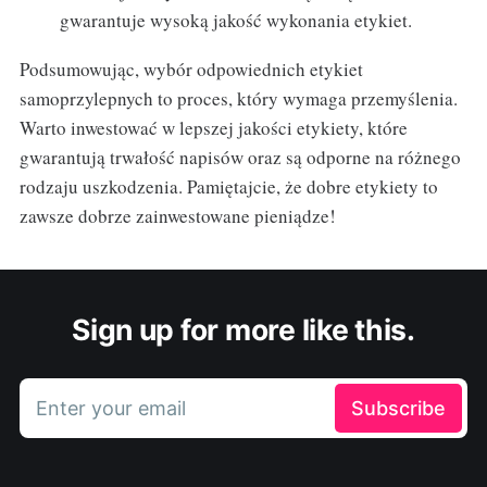
gwarantuje wysoką jakość wykonania etykiet.
Podsumowując, wybór odpowiednich etykiet
samoprzylepnych to proces, który wymaga przemyślenia.
Warto inwestować w lepszej jakości etykiety, które
gwarantują trwałość napisów oraz są odporne na różnego
rodzaju uszkodzenia. Pamiętajcie, że dobre etykiety to
zawsze dobrze zainwestowane pieniądze!
Sign up for more like this.
Enter your email
Subscribe