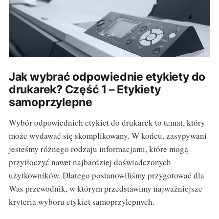
Jak wybrać odpowiednie etykiety do
drukarek? Część 1 – Etykiety
samoprzylepne
Wybór odpowiednich etykiet do drukarek to temat, który
może wydawać się skomplikowany. W końcu, zasypywani
jesteśmy różnego rodzaju informacjami, które mogą
przytłoczyć nawet najbardziej doświadczonych
użytkowników. Dlatego postanowiliśmy przygotować dla
Was przewodnik, w którym przedstawimy najważniejsze
kryteria wyboru etykiet samoprzylepnych.