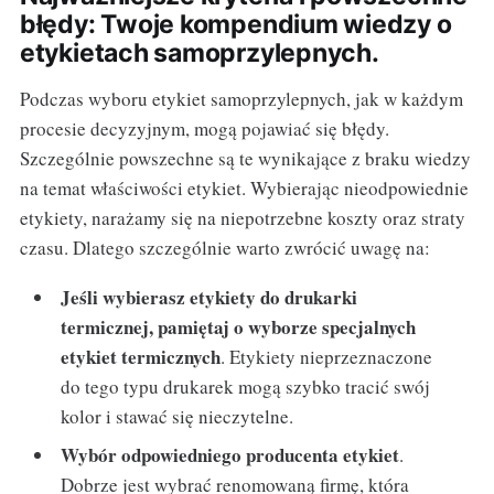
błędy: Twoje kompendium wiedzy o
etykietach samoprzylepnych.
Podczas wyboru etykiet samoprzylepnych, jak w każdym
procesie decyzyjnym, mogą pojawiać się błędy.
Szczególnie powszechne są te wynikające z braku wiedzy
na temat właściwości etykiet. Wybierając nieodpowiednie
etykiety, narażamy się na niepotrzebne koszty oraz straty
czasu. Dlatego szczególnie warto zwrócić uwagę na:
Jeśli wybierasz etykiety do drukarki
termicznej, pamiętaj o wyborze specjalnych
etykiet termicznych
. Etykiety nieprzeznaczone
do tego typu drukarek mogą szybko tracić swój
kolor i stawać się nieczytelne.
Wybór odpowiedniego producenta etykiet
.
Dobrze jest wybrać renomowaną firmę, która