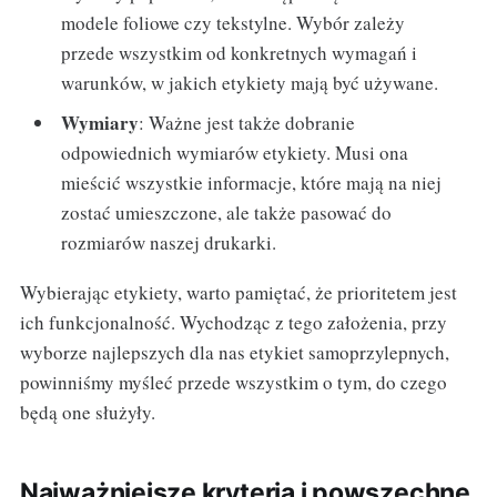
modele foliowe czy tekstylne. Wybór zależy
przede wszystkim od konkretnych wymagań i
warunków, w jakich etykiety mają być używane.
Wymiary
: Ważne jest także dobranie
odpowiednich wymiarów etykiety. Musi ona
mieścić wszystkie informacje, które mają na niej
zostać umieszczone, ale także pasować do
rozmiarów naszej drukarki.
Wybierając etykiety, warto pamiętać, że prioritetem jest
ich funkcjonalność. Wychodząc z tego założenia, przy
wyborze najlepszych dla nas etykiet samoprzylepnych,
powinniśmy myśleć przede wszystkim o tym, do czego
będą one służyły.
Najważniejsze kryteria i powszechne