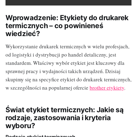
Wprowadzenie: Etykiety do drukarek
termicznych – co powinieneś
wiedzieć?
Wykorzystanie drukarek termicznych w wielu profesjach,
od logistyki i dystrybucji po handel detaliczny, jest
standardem. Właściwy wybór etykiet jest kluczowy dla
sprawnej pracy i wydajności takich urządzeń. Dzisiaj
skupimy się na specyfice etykiet do drukarek termicznych,
w szczególności na popularnej ofercie
brother etykiety
.
Świat etykiet termicznych: Jakie są
rodzaje, zastosowania i kryteria
wyboru?
Rodzaje etykiet termicznych