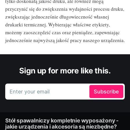
tylko doskonałą jakość druku, ale również mogą
przyczynić się do zwiększenia wydajności procesu druku,
zwiększając jednocześnie długowieczność własnej
drukarki termicznej. Wybierając właściwe etykiety,
możemy zaoszczędzić czas oraz pieniądze, zapewniając
jednocześnie najwyższą jakość pracy naszego urządzenia.
Sign up for more like this.
Enter your email
Subscribe
Stół spawalniczy kompletnie wyposażony -
jakie urządzenia i akcesoria są niezbędne?