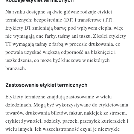
Na rynku dostępne są dwie główne rodzaje etykiet
termicznych: bezpośrednie (DT) i transferowe (TT).
Etykiety DT zmieniają barwę pod wpływem ciepła, więc
nie wymagają one farby, taśmy ani tuszu. Z kolei etykiety
TT wymagają taśmy z farbą w procesie drukowania, co
pozwala uzyskać większą odporność na blaknięcie i
uszkodzenia, co może być kluczowe w niektórych
branżach.
Zastosowanie etykiet termicznych
Etykiety termiczne znajdują zastosowanie w wielu
dziedzinach. Mogą być wykorzystywane do etykietowania
towarów, drukowania biletów, faktur, naklejek ze stresem,
etykiet żywności, odzieży, paczek, przesyłek kurierskich i
wielu innych. Ich wszechstronność czyni je niezwykle