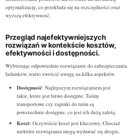
optymalizację, co przekłada się na oszczędności oraz
wyższą efektywność.
Przegląd najefektywniejszych
rozwiązań w kontekście kosztów,
efektywności i dostępności.
Wybierając odpowiednie rozwiązanie do zabezpieczania
ładunków, warto zwrócić uwagę na kilka aspektów.
Dostępność
: Najlepszym rozwiązaniem jest
takie, które jest łatwo dostępne. Taśmy
transportowe czy zapinki do taśm są
powszechnie dostępne, co jest ich dużą zaletą.
Koszt
: Oczywiście koszt jest kluczowy. Chociaż
niektóre rozwiązania mogą wydawać się drogie,