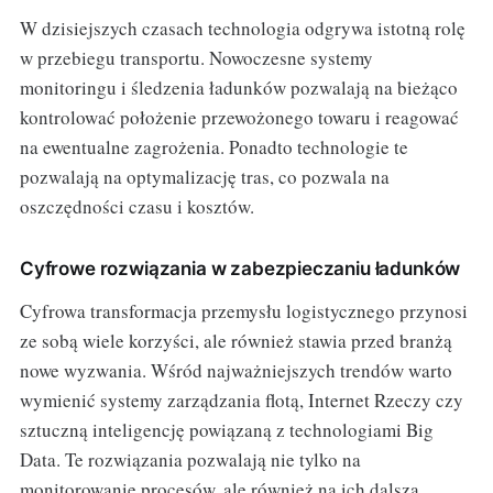
W dzisiejszych czasach technologia odgrywa istotną rolę
w przebiegu transportu. Nowoczesne systemy
monitoringu i śledzenia ładunków pozwalają na bieżąco
kontrolować położenie przewożonego towaru i reagować
na ewentualne zagrożenia. Ponadto technologie te
pozwalają na optymalizację tras, co pozwala na
oszczędności czasu i kosztów.
Cyfrowe rozwiązania w zabezpieczaniu ładunków
Cyfrowa transformacja przemysłu logistycznego przynosi
ze sobą wiele korzyści, ale również stawia przed branżą
nowe wyzwania. Wśród najważniejszych trendów warto
wymienić systemy zarządzania flotą, Internet Rzeczy czy
sztuczną inteligencję powiązaną z technologiami Big
Data. Te rozwiązania pozwalają nie tylko na
monitorowanie procesów, ale również na ich dalszą