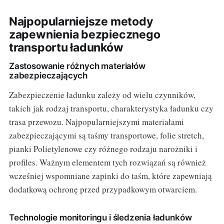
Najpopularniejsze metody
zapewnienia bezpiecznego
transportu ładunków
Zastosowanie różnych materiałów
zabezpieczających
Zabezpieczenie ładunku zależy od wielu czynników,
takich jak rodzaj transportu, charakterystyka ładunku czy
trasa przewozu. Najpopularniejszymi materiałami
zabezpieczającymi są taśmy transportowe, folie stretch,
pianki Polietylenowe czy różnego rodzaju narożniki i
profiles. Ważnym elementem tych rozwiązań są również
wcześniej wspomniane zapinki do taśm, które zapewniają
dodatkową ochronę przed przypadkowym otwarciem.
Technologie monitoringu i śledzenia ładunków