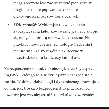
mogą rzeczywiście zaoszczędzić pieniądze w
długim terminie poprzez zwiększanie
efektywności procesów logistycznych.
Efektywność
: Wybierając rozwiązanie do
zabezpieczania ładunków, ważne jest, aby skupić
się na tych, które są naprawdę skuteczne. Na
przykład, nowoczesne technologie śledzenia i
monitoringu są szczególnie skuteczne w
przeciwdziałaniu kradzieży ładunków.
Zabezpieczenie ładunku to niezwykle ważny aspekt
logistyki, którego rola w dzisiejszych czasach stale
rośnie. W dobie globalizacji i dynamicznego rozwoju e-
commerce, troska o bezpieczeństwo przewożonych
towarów jest ważniejsza niż kiedykolwiek wcześniej.