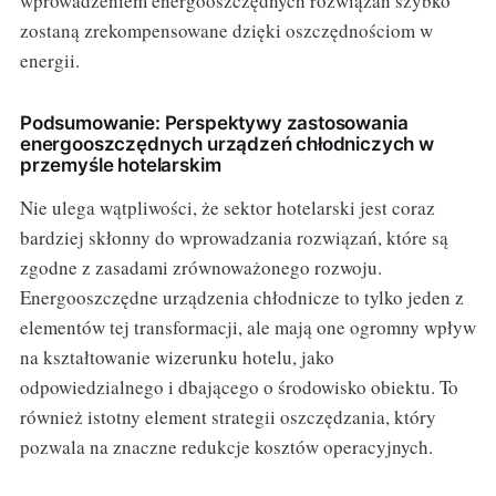
wprowadzeniem energooszczędnych rozwiązań szybko
zostaną zrekompensowane dzięki oszczędnościom w
energii.
Podsumowanie: Perspektywy zastosowania
energooszczędnych urządzeń chłodniczych w
przemyśle hotelarskim
Nie ulega wątpliwości, że sektor hotelarski jest coraz
bardziej skłonny do wprowadzania rozwiązań, które są
zgodne z zasadami zrównoważonego rozwoju.
Energooszczędne urządzenia chłodnicze to tylko jeden z
elementów tej transformacji, ale mają one ogromny wpływ
na kształtowanie wizerunku hotelu, jako
odpowiedzialnego i dbającego o środowisko obiektu. To
również istotny element strategii oszczędzania, który
pozwala na znaczne redukcje kosztów operacyjnych.