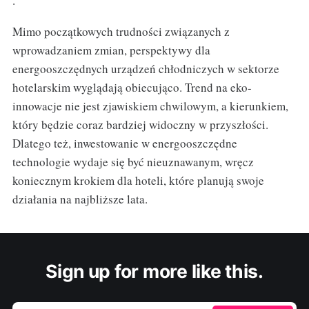
.
Mimo początkowych trudności związanych z
wprowadzaniem zmian, perspektywy dla
energooszczędnych urządzeń chłodniczych w sektorze
hotelarskim wyglądają obiecująco. Trend na eko-
innowacje nie jest zjawiskiem chwilowym, a kierunkiem,
który będzie coraz bardziej widoczny w przyszłości.
Dlatego też, inwestowanie w energooszczędne
technologie wydaje się być nieuznawanym, wręcz
koniecznym krokiem dla hoteli, które planują swoje
działania na najbliższe lata.
Sign up for more like this.