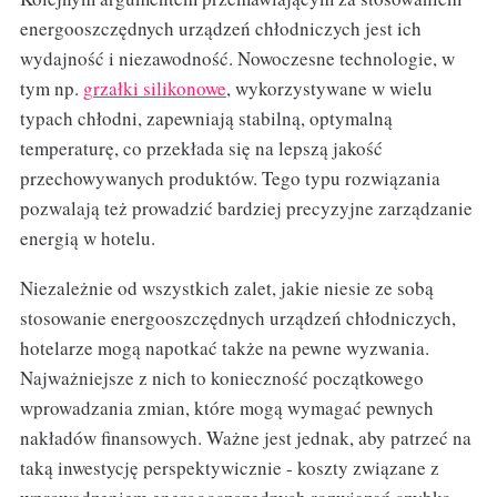
energooszczędnych urządzeń chłodniczych jest ich
wydajność i niezawodność. Nowoczesne technologie, w
tym np.
grzałki silikonowe
, wykorzystywane w wielu
typach chłodni, zapewniają stabilną, optymalną
temperaturę, co przekłada się na lepszą jakość
przechowywanych produktów. Tego typu rozwiązania
pozwalają też prowadzić bardziej precyzyjne zarządzanie
energią w hotelu.
Niezależnie od wszystkich zalet, jakie niesie ze sobą
stosowanie energooszczędnych urządzeń chłodniczych,
hotelarze mogą napotkać także na pewne wyzwania.
Najważniejsze z nich to konieczność początkowego
wprowadzania zmian, które mogą wymagać pewnych
nakładów finansowych. Ważne jest jednak, aby patrzeć na
taką inwestycję perspektywicznie - koszty związane z