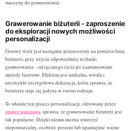
maszynę do grawerowania.
Grawerowanie biżuterii - zaproszenie
do eksploracji nowych możliwości
personalizacji
Gotowy wzór jest następnie przenoszony na powierzchnię
biżuterii, przy użyciu odpowiedniej techniki
grawerowania - od ręcznego rycia po zaawansowane
metody laserowe. Efektem jest unikalna, trwała i
niezwykle szczegółowa dekoracja, która sprawia, że
biżuteria staje się jedyna w swoim rodzaju.
To właśnie ten proces personalizacji, oferowany przez
grawer warszawa
, sprawia, że grawerowanie biżuterii jest
tak popularne. Dzięki niemu można stworzyć
niepowtarzalny, osobisty prezent lub upamiętnić ważne