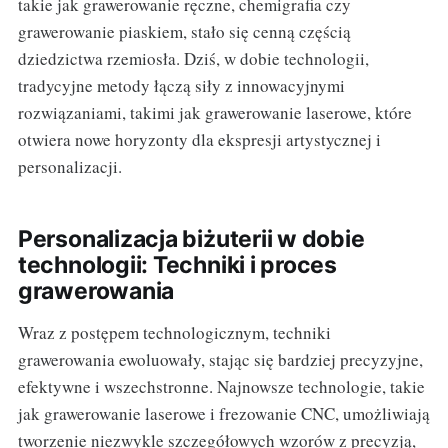
takie jak grawerowanie ręczne, chemigrafia czy
grawerowanie piaskiem, stało się cenną częścią
dziedzictwa rzemiosła. Dziś, w dobie technologii,
tradycyjne metody łączą siły z innowacyjnymi
rozwiązaniami, takimi jak grawerowanie laserowe, które
otwiera nowe horyzonty dla ekspresji artystycznej i
personalizacji.
Personalizacja biżuterii w dobie
technologii: Techniki i proces
grawerowania
Wraz z postępem technologicznym, techniki
grawerowania ewoluowały, stając się bardziej precyzyjne,
efektywne i wszechstronne. Najnowsze technologie, takie
jak grawerowanie laserowe i frezowanie CNC, umożliwiają
tworzenie niezwykle szczegółowych wzorów z precyzją,