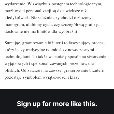
wydarzenie. W związku z postępem technologicznym,
możliwości personalizacji są dziś większe niż
kiedykolwiek. Niezależnie czy chodzi o złożony
monogram, ulubiony cytat, czy szczegółową grafikę,
dosłownie nie ma limitów dla wyobraźni!
Sumując, grawerowanie biżuterii to fascynujący proces,
który łączy tradycyjne rzemiosło z nowoczesnymi
technologiami. To także wspaniały sposób na stworzenie
wyjątkowych i spersonalizowanych prezentów dla
bliskich. Od zawsze i na zawsze, grawerowanie biżuterii
pozostaje symbolem wyjątkowości i klasy.
Sign up for more like this.