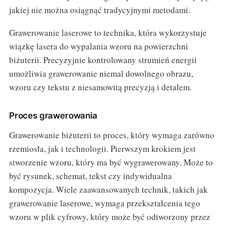
jakiej nie można osiągnąć tradycyjnymi metodami.
Grawerowanie laserowe to technika, która wykorzystuje
wiązkę lasera do wypalania wzoru na powierzchni
biżuterii. Precyzyjnie kontrolowany strumień energii
umożliwia grawerowanie niemal dowolnego obrazu,
wzoru czy tekstu z niesamowitą precyzją i detalem.
Proces grawerowania
Grawerowanie biżuterii to proces, który wymaga zarówno
rzemiosła, jak i technologii. Pierwszym krokiem jest
stworzenie wzoru, który ma być wygrawerowany. Może to
być rysunek, schemat, tekst czy indywidualna
kompozycja. Wiele zaawansowanych technik, takich jak
grawerowanie laserowe, wymaga przekształcenia tego
wzoru w plik cyfrowy, który może być odtworzony przez