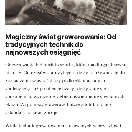
Magiczny świat grawerowania: Od
tradycyjnych technik do
najnowszych osiągnięć
Grawerowanie biżuterii to sztuka, która ma długą i barwną
historię. Od czasów starożytnych, kiedy to używano je do
zaznaczania własności czy podkreślania statusu
społecznego, aż po obecne czasy, kiedy staje się
sposobem na wyrażenie siebie i uświetnienie specjalnych
okazji. Za pomocą grawerów, ludzie zdobili monety,
sztandary, a nawet zbroje.
Wiele technik grawerowania stosowanych w przeszłości,