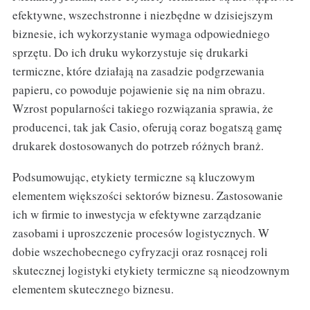
efektywne, wszechstronne i niezbędne w dzisiejszym
biznesie, ich wykorzystanie wymaga odpowiedniego
sprzętu. Do ich druku wykorzystuje się drukarki
termiczne, które działają na zasadzie podgrzewania
papieru, co powoduje pojawienie się na nim obrazu.
Wzrost popularności takiego rozwiązania sprawia, że
producenci, tak jak Casio, oferują coraz bogatszą gamę
drukarek dostosowanych do potrzeb różnych branż.
Podsumowując, etykiety termiczne są kluczowym
elementem większości sektorów biznesu. Zastosowanie
ich w firmie to inwestycja w efektywne zarządzanie
zasobami i uproszczenie procesów logistycznych. W
dobie wszechobecnego cyfryzacji oraz rosnącej roli
skutecznej logistyki etykiety termiczne są nieodzownym
elementem skutecznego biznesu.