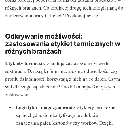
różnych branżach. Co torującej drogę technologii mają do
zaoferowania firmy i klienci? Przekonajmy się!
Odkrywanie możliwości:
zastosowania etykiet termicznych w
różnych branżach
Etykiety termiczne
znajdują zastosowanie w wielu
sektorach. Dziesiątki firm, niezależnie od wielkości czy
profilu działalności, korzystają z nich na co dzień. Czym
są i dlaczego są tak cenne? Oto kilka najważniejszych
zastosowań:
Logistyka i magazynowanie
: etykiety termiczne
są niezbędne do identyfikacji produktów,
oznaczania palet, kartonów czy worków. Dzięki