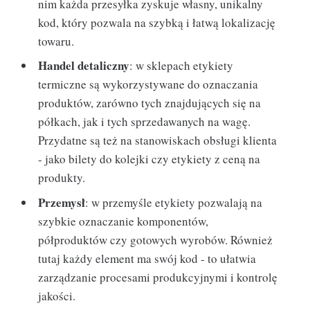
nim każda przesyłka zyskuje własny, unikalny
kod, który pozwala na szybką i łatwą lokalizację
towaru.
Handel detaliczny
: w sklepach etykiety
termiczne są wykorzystywane do oznaczania
produktów, zarówno tych znajdujących się na
półkach, jak i tych sprzedawanych na wagę.
Przydatne są też na stanowiskach obsługi klienta
- jako bilety do kolejki czy etykiety z ceną na
produkty.
Przemysł
: w przemyśle etykiety pozwalają na
szybkie oznaczanie komponentów,
półproduktów czy gotowych wyrobów. Również
tutaj każdy element ma swój kod - to ułatwia
zarządzanie procesami produkcyjnymi i kontrolę
jakości.