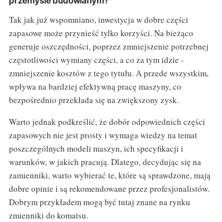
przemyśle budowlanym?
Tak jak już wspomniano, inwestycja w dobre części
zapasowe może przynieść tylko korzyści. Na bieżąco
generuje oszczędności, poprzez zmniejszenie potrzebnej
częstotliwości wymiany części, a co za tym idzie -
zmniejszenie kosztów z tego tytułu. A przede wszystkim,
wpływa na bardziej efektywną pracę maszyny, co
bezpośrednio przekłada się na zwiększony zysk.
Warto jednak podkreślić, że dobór odpowiednich części
zapasowych nie jest prosty i wymaga wiedzy na temat
poszczególnych modeli maszyn, ich specyfikacji i
warunków, w jakich pracują. Dlatego, decydując się na
zamienniki, warto wybierać te, które są sprawdzone, mają
dobre opinie i są rekomendowane przez profesjonalistów.
Dobrym przykładem mogą być tutaj znane na rynku
zmienniki do komatsu.