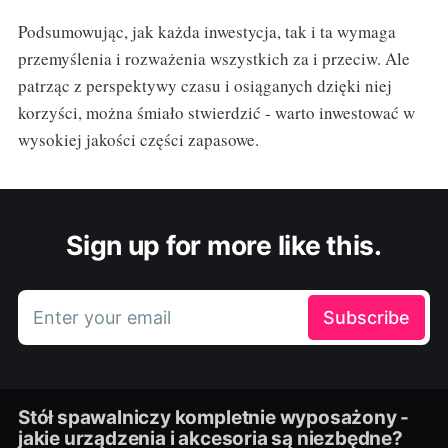
Podsumowując, jak każda inwestycja, tak i ta wymaga
przemyślenia i rozważenia wszystkich za i przeciw. Ale
patrząc z perspektywy czasu i osiąganych dzięki niej
korzyści, można śmiało stwierdzić - warto inwestować w
wysokiej jakości części zapasowe.
Sign up for more like this.
Enter your email
Subscribe
Stół spawalniczy kompletnie wyposażony -
jakie urządzenia i akcesoria są niezbędne?