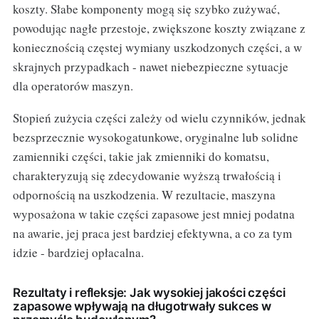
koszty. Słabe komponenty mogą się szybko zużywać,
powodując nagłe przestoje, zwiększone koszty związane z
koniecznością częstej wymiany uszkodzonych części, a w
skrajnych przypadkach - nawet niebezpieczne sytuacje
dla operatorów maszyn.
Stopień zużycia części zależy od wielu czynników, jednak
bezsprzecznie wysokogatunkowe, oryginalne lub solidne
zamienniki części, takie jak zmienniki do komatsu,
charakteryzują się zdecydowanie wyższą trwałością i
odpornością na uszkodzenia. W rezultacie, maszyna
wyposażona w takie części zapasowe jest mniej podatna
na awarie, jej praca jest bardziej efektywna, a co za tym
idzie - bardziej opłacalna.
Rezultaty i refleksje: Jak wysokiej jakości części
zapasowe wpływają na długotrwały sukces w