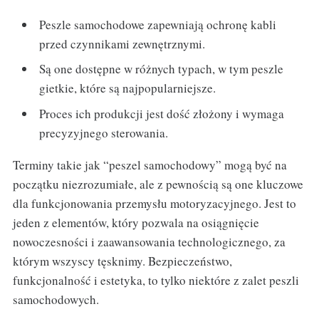
Peszle samochodowe zapewniają ochronę kabli
przed czynnikami zewnętrznymi.
Są one dostępne w różnych typach, w tym peszle
gietkie, które są najpopularniejsze.
Proces ich produkcji jest dość złożony i wymaga
precyzyjnego sterowania.
Terminy takie jak “peszel samochodowy” mogą być na
początku niezrozumiałe, ale z pewnością są one kluczowe
dla funkcjonowania przemysłu motoryzacyjnego. Jest to
jeden z elementów, który pozwala na osiągnięcie
nowoczesności i zaawansowania technologicznego, za
którym wszyscy tęsknimy. Bezpieczeństwo,
funkcjonalność i estetyka, to tylko niektóre z zalet peszli
samochodowych.