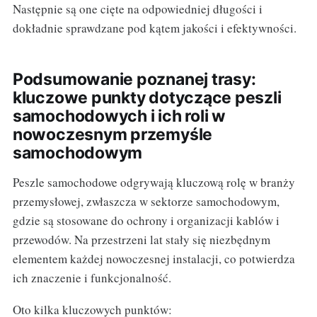
Następnie są one cięte na odpowiedniej długości i
dokładnie sprawdzane pod kątem jakości i efektywności.
Podsumowanie poznanej trasy:
kluczowe punkty dotyczące peszli
samochodowych i ich roli w
nowoczesnym przemyśle
samochodowym
Peszle samochodowe odgrywają kluczową rolę w branży
przemysłowej, zwłaszcza w sektorze samochodowym,
gdzie są stosowane do ochrony i organizacji kablów i
przewodów. Na przestrzeni lat stały się niezbędnym
elementem każdej nowoczesnej instalacji, co potwierdza
ich znaczenie i funkcjonalność.
Oto kilka kluczowych punktów: