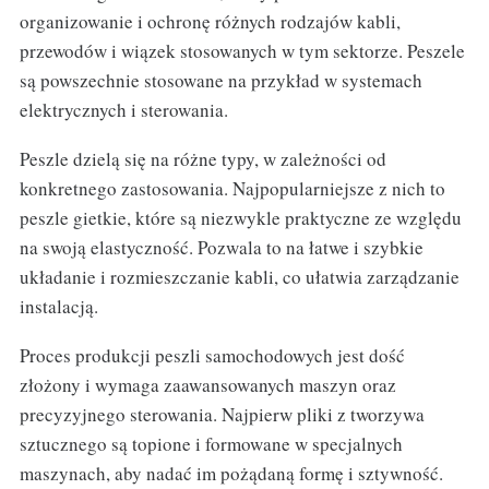
organizowanie i ochronę różnych rodzajów kabli,
przewodów i wiązek stosowanych w tym sektorze. Peszele
są powszechnie stosowane na przykład w systemach
elektrycznych i sterowania.
Peszle dzielą się na różne typy, w zależności od
konkretnego zastosowania. Najpopularniejsze z nich to
peszle gietkie, które są niezwykle praktyczne ze względu
na swoją elastyczność. Pozwala to na łatwe i szybkie
układanie i rozmieszczanie kabli, co ułatwia zarządzanie
instalacją.
Proces produkcji peszli samochodowych jest dość
złożony i wymaga zaawansowanych maszyn oraz
precyzyjnego sterowania. Najpierw pliki z tworzywa
sztucznego są topione i formowane w specjalnych
maszynach, aby nadać im pożądaną formę i sztywność.