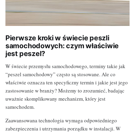
Pierwsze kroki w świecie peszli
samochodowych: czym właściwie
jest peszel?
W świecie przemysłu samochodowego, terminy takie jak
“peszel samochodowy” często są stosowane. Ale co
właściwie oznacza ten specyficzny termin i jakie jest jego
zastosowanie w branży? Możemy to zrozumieć, badając
uważnie skomplikowany mechanizm, który jest
samochodem.
Zaawansowana technologia wymaga odpowiedniego
zabezpieczenia i utrzymania porządku w instalacji. W